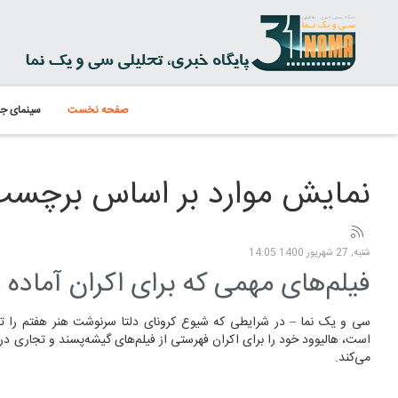
صفحه نخست
سینمای جه
نمایش موارد بر اساس برچسب:
شنبه, 27 شهریور 1400 14:05
فیلم‌های مهمی که برای اکران آماده م
سی و یک نما – در شرایطی که شیوع کرونای دلتا سرنوشت هنر هفتم را تح
است، هالیوود خود را برای اکران فهرستی از فیلم‌های گیشه‌پسند و تجاری در
می‌کند.