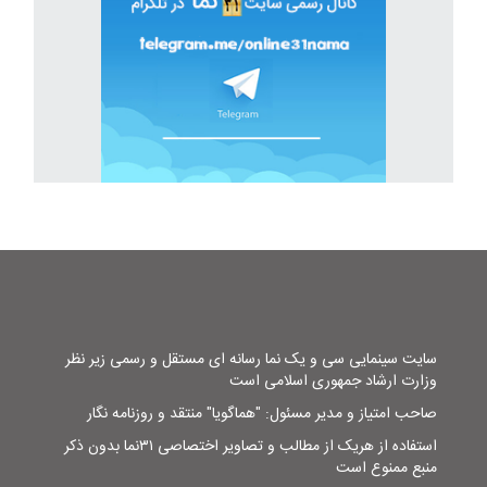
سایت سینمایی سی و یک نما رسانه ای مستقل و رسمی زیر نظر
وزارت ارشاد جمهوری اسلامی است
صاحب امتیاز و مدیر مسئول: "هماگویا" منتقد و روزنامه نگار
استفاده از هریک از مطالب و تصاویر اختصاصی ۳۱نما بدون ذکر
منبع ممنوع است