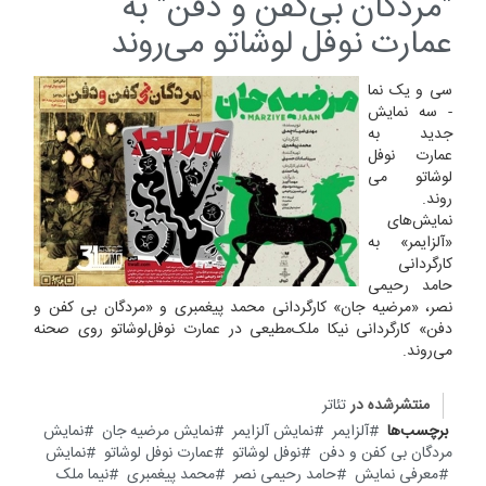
"مردگان بی‌کفن و دفن" به
عمارت نوفل لوشاتو می‌روند
سی و یک نما
- سه نمایش
جدید به
عمارت نوفل
لوشاتو می
روند.
نمایش‌های
«‌آلزایمر» به
کارگردانی
حامد رحیمی
نصر، «مرضیه جان» کارگردانی محمد ‌پیغمبری و «مردگان بی کفن و
دفن» کارگردانی نیکا ‌ملک‌‌مطیعی در عمارت نوفل‌لوشاتو روی صحنه
می‌روند.
منتشرشده در
تئاتر
برچسب‌ها
آلزایمر
نمایش آلزایمر
نمایش مرضیه جان
نمایش
مردگان بی کفن و دفن
نوفل لوشاتو
عمارت نوفل لوشاتو
نمایش
معرفی نمایش
حامد رحیمی نصر
محمد پیغمبری
نیما ملک