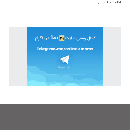
ادامه مطلب...