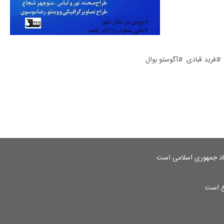
فرید قبادی
آگوستو بوال
شاد جمهوری اسلامی است