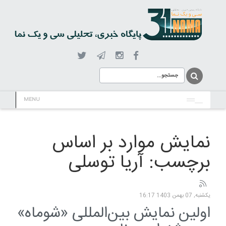
MENU
نمایش موارد بر اساس
برچسب: آریا توسلی
یکشنبه, 07 بهمن 1403 16:17
اولین نمایش بین‌المللی «شوماه»