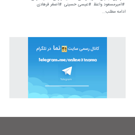
امیرمسعود واعظ
عیسی حسینی
اصغر فرهادی
ادامه مطلب...