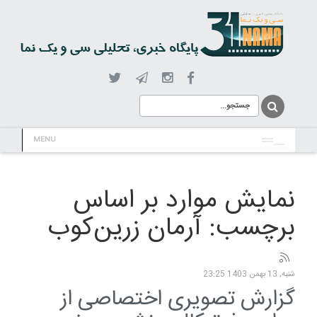
MENU
نمایش موارد بر اساس
برچسب: آرمان زرین‌کوب
شنبه, 13 بهمن 1403 23:25
گزارش تصویری اختصاصی از