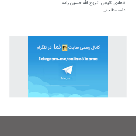
هادی نائیجی
روح الله حسین زاده
ادامه مطلب...