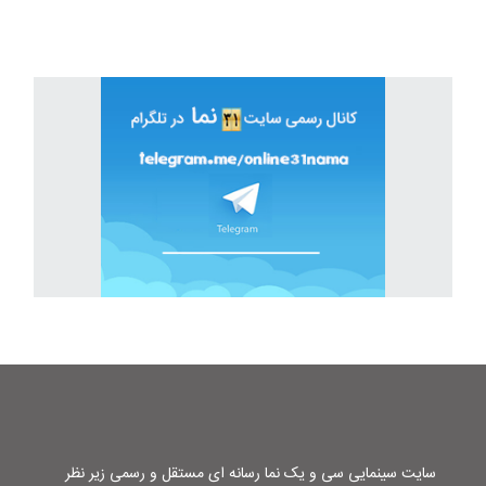
سایت سینمایی سی و یک نما رسانه ای مستقل و رسمی زیر نظر