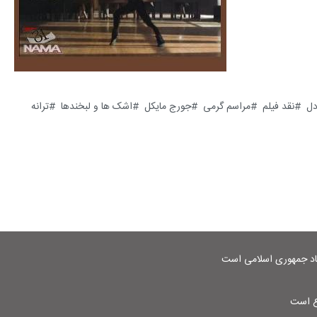
دل
نقد فیلم
مراسم گرمی
جورج مایکل
اشک ها و لبخندها
ترانه
شاد جمهوری اسلامی است