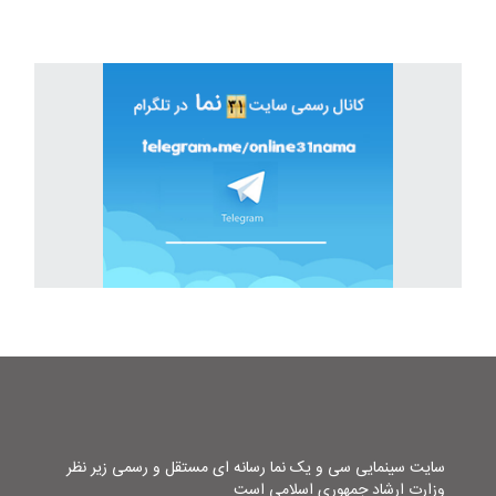
سایت سینمایی سی و یک نما رسانه ای مستقل و رسمی زیر نظر
وزارت ارشاد جمهوری اسلامی است