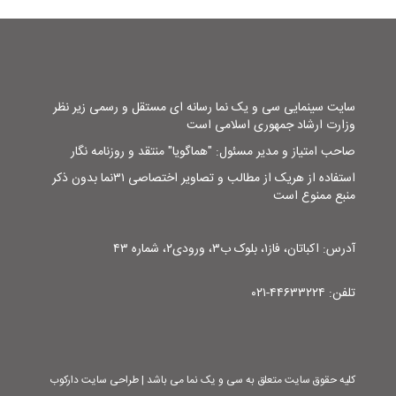
سایت سینمایی سی و یک نما رسانه ای مستقل و رسمی زیر نظر
وزارت ارشاد جمهوری اسلامی است
صاحب امتیاز و مدیر مسئول: "هماگویا" منتقد و روزنامه نگار
استفاده از هریک از مطالب و تصاویر اختصاصی ۳۱نما بدون ذکر
منبع ممنوع است
آدرس: اکباتان، فاز۱، بلوک ب۳، ورودی۲، شماره ۴۳
تلفن: ۴۴۶۳۳۲۲۴-۰۲۱
کلیه حقوق سایت متعلق به سی و یک نما می باشد | طراحی سایت دارکوب