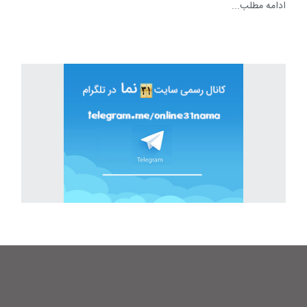
ادامه مطلب...