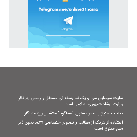
سایت سینمایی سی و یک نما رسانه ای مستقل و رسمی زیر نظر
وزارت ارشاد جمهوری اسلامی است
صاحب امتیاز و مدیر مسئول: "هماگویا" منتقد و روزنامه نگار
استفاده از هریک از مطالب و تصاویر اختصاصی ۳۱نما بدون ذکر
منبع ممنوع است