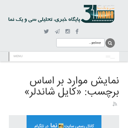
MENU
نمایش موارد بر اساس
برچسب: «کایل شاندلر»