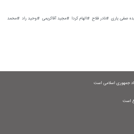
ده صفی یاری
نادر فلاح
الهام کردا
مجید آقاکریمی
وحید راد
محمد
شاد جمهوری اسلامی است