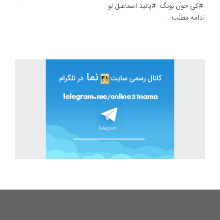
کی جون بونگ
پانیذ اسماعیل لو
ادامه مطلب...