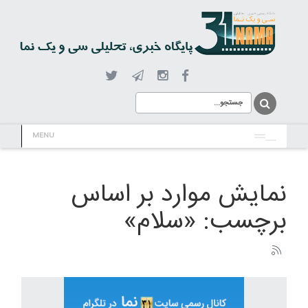
MENU
نمایش موارد بر اساس
برچسب: «سلام»