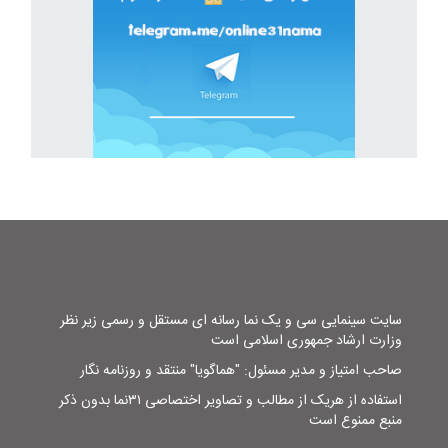
سایت سینمایی سی و یک نما رسانه ای مستقل و رسمی زیر نظر
وزارت ارشاد جمهوری اسلامی است
صاحب امتیاز و مدیر مسئول: "هماگویا" منتقد و روزنامه نگار
استفاده از هریک از مطالب و تصاویر اختصاصی ۳۱نما بدون ذکر
منبع ممنوع است