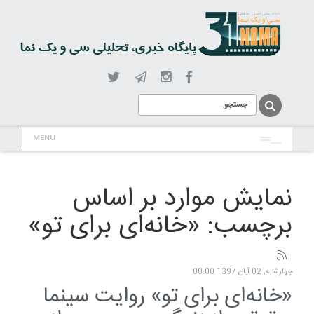
MENU
نمایش موارد بر اساس
برچسب: «خانه‌ای برای تو»
چهارشنبه, 02 آبان 1397 00:00
«خانه‌ای برای تو» روایت سینما