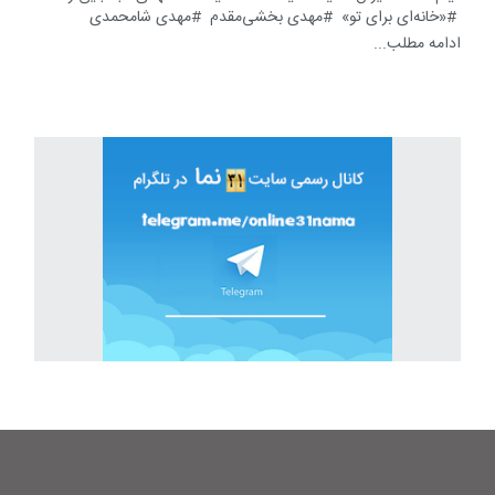
«خانه‌ای برای تو»
مهدی بخشی‌مقدم
مهدی شامحمدی
ادامه مطلب...