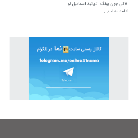
کی جون بونگ
پانیذ اسماعیل لو
ادامه مطلب...