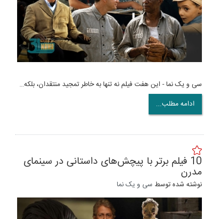
سی و یک نما - این هفت فیلم نه تنها به خاطر تمجید منتقدان، بلکه…
ادامه مطلب...
10 فیلم برتر با پیچش‌های داستانی در سینمای
مدرن
نوشته شده توسط
سی و یک نما