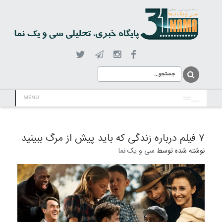
MENU
۷ فیلم درباره زندگی که باید پیش از مرگ ببینید
نوشته شده توسط
سی و یک نما