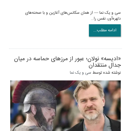
سی و یک نما — از همان سکانس‌های آغازین و با صحنه‌های
دلهره‌آور، نفس را…
ادامه مطلب...
«ادیسه» نولان؛ عبور از مرزهای حماسه در میان
جدال منتقدان
نوشته شده توسط
سی و یک نما