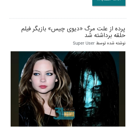
پرده از علت مرگ «دیوی چیس» بازیگر فیلم
حلقه برداشته شد
نوشته شده توسط
Super User