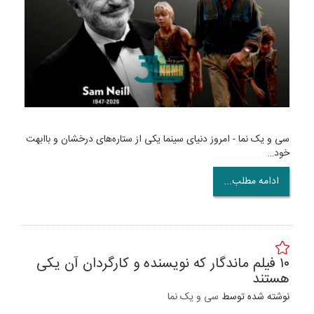
‌سی و یک نما - امروز دنیای سینما یکی از ستاره‌های درخشان و باابهت
خود…
ادامه مطلب...
۱۰ فیلم ماندگار که نویسنده و کارگردان آن یکی
هستند
نوشته شده توسط
سی و یک نما