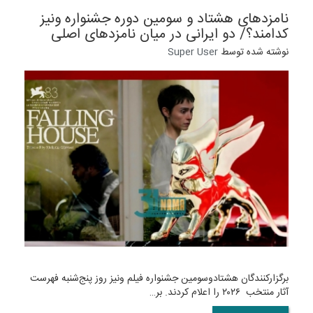
نامزدهای هشتاد و سومین دوره جشنواره ونیز
کدامند؟/ دو ایرانی در میان نامزدهای اصلی
نوشته شده توسط
Super User
برگزارکنندگان هشتادوسومین جشنواره فیلم ونیز روز پنج‌شنبه فهرست
آثار منتخب ۲۰۲۶ را اعلام کردند. بر…