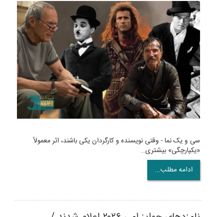
سی و یک نما - وقتی نویسنده و کارگردان یکی باشند، اثر معمولاً
«یکپارچگی» بیشتری…
ادامه مطلب...