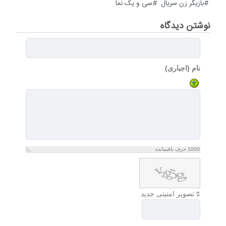
بازیگر زن سریال
سی و یک نما
نوشتن دیدگاه
نام (اجباری)
1000
حرف باقیمانده
تصویر امنیتی جدید