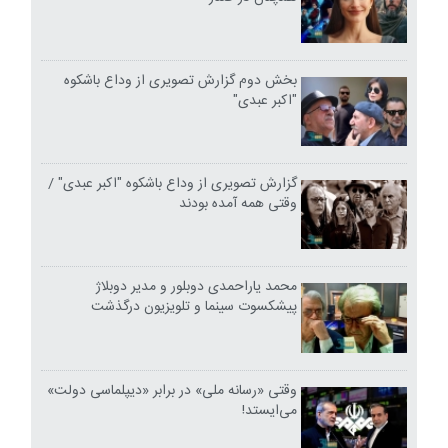
بخش دوم گزارش تصویری از وداع باشکوه
"اکبر عبدی"
گزارش تصویری از وداع باشکوه "اکبر عبدی" /
وقتی همه آمده بودند
محمد یاراحمدی دوبلور و مدیر دوبلاژ
پیشکسوت سینما و تلویزیون درگذشت
وقتی «رسانه ملی» در برابر «دیپلماسی دولت»
می‌ایستد!