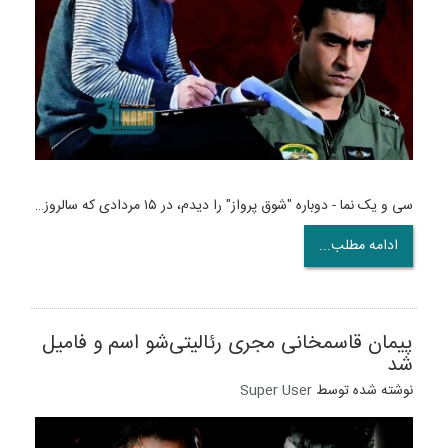
سی و یک نما - دوباره "شوق پرواز" را دیدم، در ۱۵ مردادی که سالروز…
ادامه مطلب...
پیمان قاسمخانی مجری رئالیتی‌شو اسم و فامیل
شد
نوشته شده توسط
Super User