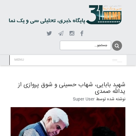
MENU
شهید بابایی، شهاب حسینی و شوق پروازی از
یدالله صمدی
نوشته شده توسط
Super User