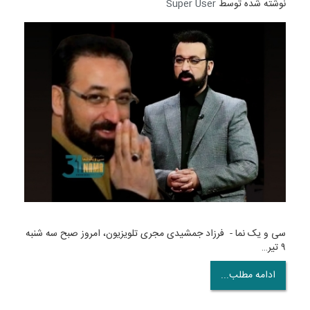
نوشته شده توسط
Super User
سی و یک نما - فرزاد جمشیدی مجری تلویزیون، امروز صبح سه شنبه
۹ تیر…
ادامه مطلب...