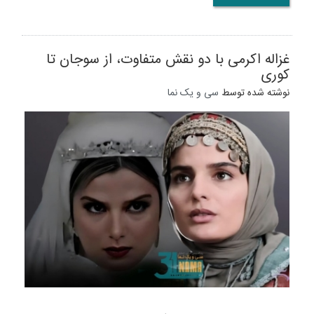
غزاله اکرمی با دو نقش متفاوت، از سوجان تا
کوری
نوشته شده توسط
سی و یک نما