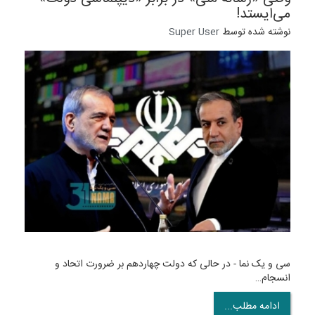
می‌ایستد!
نوشته شده توسط
Super User
‌سی و یک نما - در حالی که دولت چهاردهم بر ضرورت اتحاد و
انسجام…
ادامه مطلب...