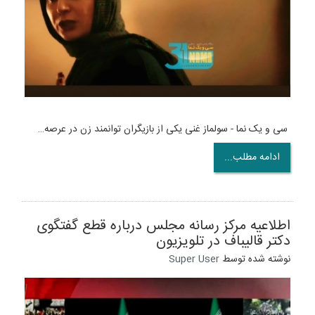
‌ سی و یک نما - سولماز غنی یکی از بازیگران توانمند زن در عرصه…
ادامه مطلب...
اطلاعیه مرکز رسانه مجلس درباره قطع گفتگوی
دکتر قالیباف در تلویزیون
نوشته شده توسط
Super User