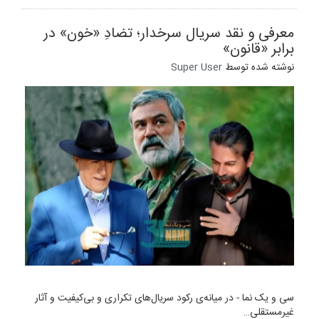
معرفی و نقد سریال سرخدار؛ تضادِ «خون» در
برابر «قانون»
نوشته شده توسط
Super User
سی و یک نما - در میانه‌ی رکود سریال‌های تکراری و بی‌کیفیت و آثار
غیرمستقلی…