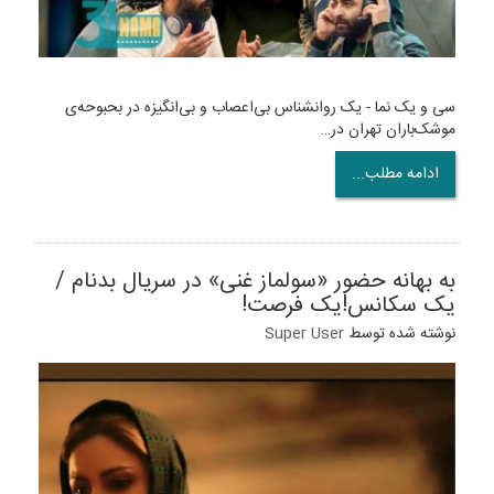
‌‌سی و یک نما - یک روانشناس بی‌اعصاب و بی‌انگیزه در بحبوحه‌ی
موشک‌باران تهران در…
ادامه مطلب...
به بهانه حضور «سولماز غنی» در سریال بدنام /
یک سکانس!یک فرصت!
نوشته شده توسط
Super User