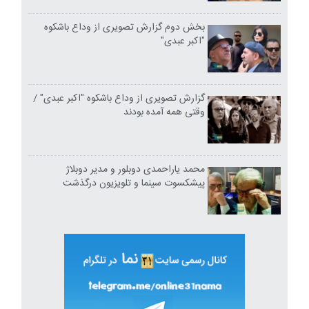
بخش دوم گزارش تصویری از وداع باشکوه
"اکبر عبدی"
گزارش تصویری از وداع باشکوه "اکبر عبدی" /
وقتی همه آمده بودند
محمد یاراحمدی دوبلور و مدیر دوبلاژ
پیشکسوت سینما و تلویزیون درگذشت