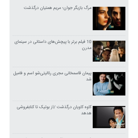
مرگ بازیگر جوان؛ مریم همتیان درگذشت
10 فیلم برتر با پیچش‌های داستانی در سینمای
مدرن
پیمان قاسمخانی مجری رئالیتی‌شو اسم و فامیل
شد
کاوه کاویان درگذشت /از بوتیک تا کتابفروشی
هدهد