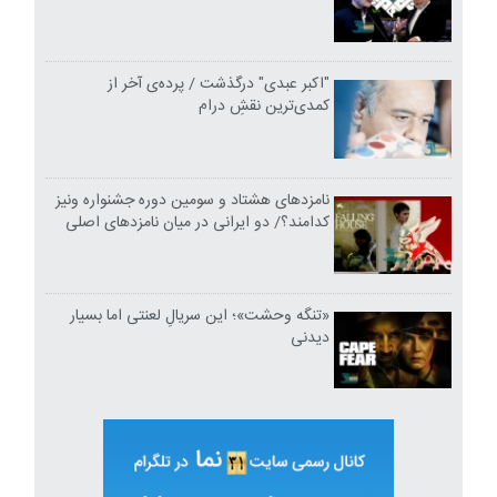
"اکبر عبدی" درگذشت / پرده‌ی آخر از
کمدی‌ترین نقشِ درام
نامزدهای هشتاد و سومین دوره جشنواره ونیز
کدامند؟/ دو ایرانی در میان نامزدهای اصلی
«تنگه وحشت»؛ این سریالِ لعنتی اما بسیار
دیدنی