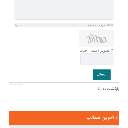
1000
حرف باقیمانده
تصویر امنیتی جدید
ارسال
JComments
بازگشت به بالا
آخرین مطالب