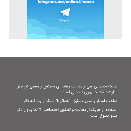
سایت سینمایی سی و یک نما رسانه ای مستقل و رسمی زیر نظر
وزارت ارشاد جمهوری اسلامی است
صاحب امتیاز و مدیر مسئول: "هماگویا" منتقد و روزنامه نگار
استفاده از هریک از مطالب و تصاویر اختصاصی ۳۱نما بدون ذکر
منبع ممنوع است