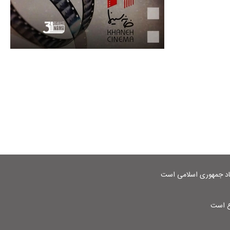
شاد جمهوری اسلامی است