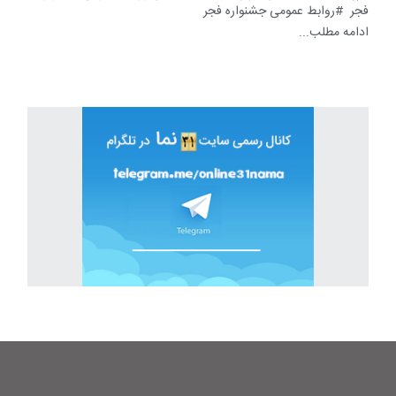
فجر
روابط عمومی جشنواره فجر
ادامه مطلب...