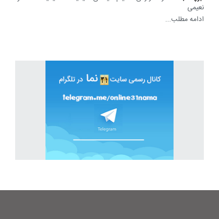
نعیمی
ادامه مطلب...