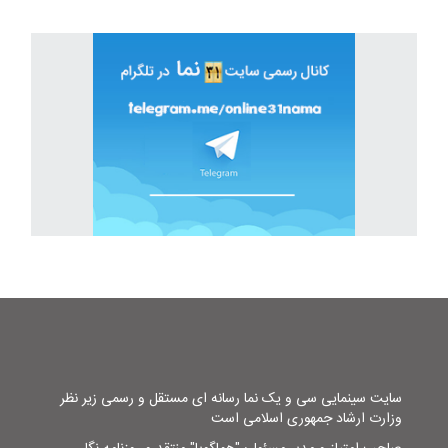
سایت سینمایی سی و یک نما رسانه ای مستقل و رسمی زیر نظر
وزارت ارشاد جمهوری اسلامی است