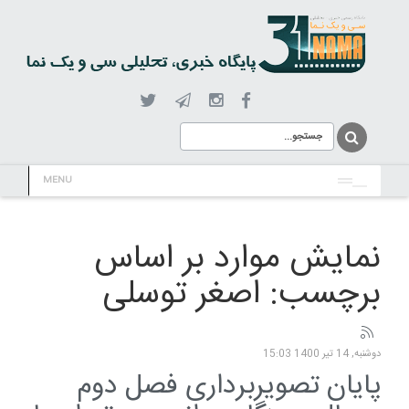
MENU
نمایش موارد بر اساس
برچسب: اصغر توسلی
دوشنبه, 14 تیر 1400 15:03
پایان تصویربرداری فصل دوم