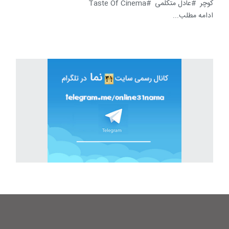
کوچر
عادل متکلمی
Taste Of Cinema
ادامه مطلب...