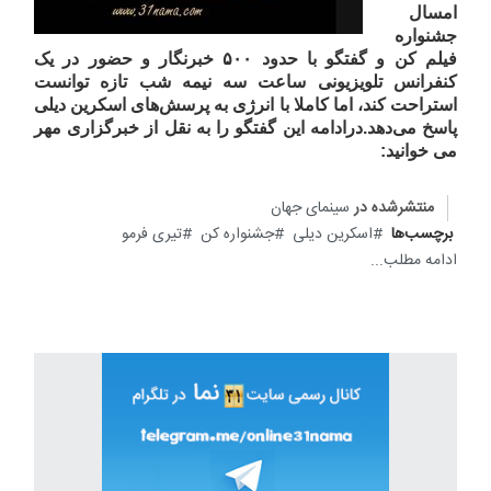
امسال
جشنواره
فیلم کن و گفتگو با حدود
۵۰۰
خبرنگار و حضور در یک
کنفرانس تلویزیونی ساعت سه نیمه شب تازه توانست
استراحت کند، اما کاملا با انرژی به پرسش‌های اسکرین دیلی
پاسخ می‌دهد
.
درادامه این گفتگو را به نقل از خبرگزاری مهر
می خوانید:
منتشرشده در
سینمای جهان
برچسب‌ها
اسکرین دیلی
جشنواره کن
تیری فرمو
ادامه مطلب...