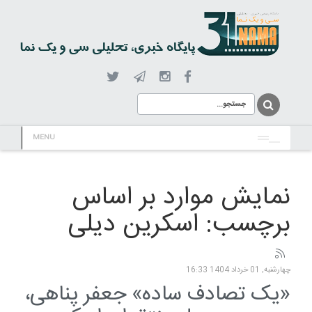
MENU
نمایش موارد بر اساس
برچسب: اسکرین دیلی
چهارشنبه, 01 خرداد 1404 16:33
«یک تصادف ساده» جعفر پناهی،