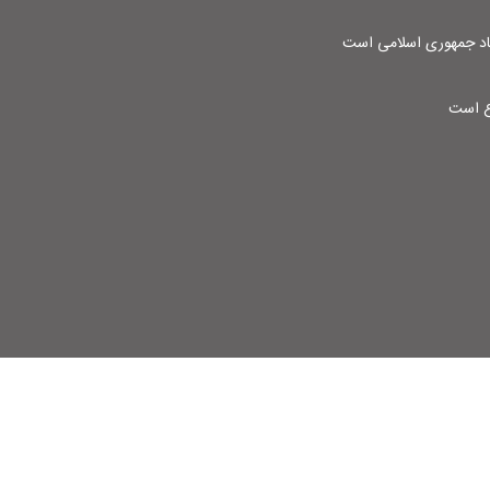
شاد جمهوری اسلامی است