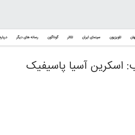
ان
تلویزیون
سینمای ایران
تئاتر
گوناگون
رسانه های دیگر
درباره
: اسکرین آسیا پاسیفیک