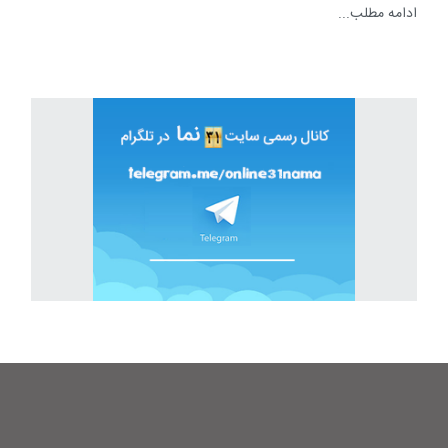
ادامه مطلب...