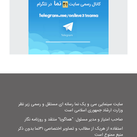
سایت سینمایی سی و یک نما رسانه ای مستقل و رسمی زیر نظر
وزارت ارشاد جمهوری اسلامی است
صاحب امتیاز و مدیر مسئول: "هماگویا" منتقد و روزنامه نگار
استفاده از هریک از مطالب و تصاویر اختصاصی ۳۱نما بدون ذکر
منبع ممنوع است