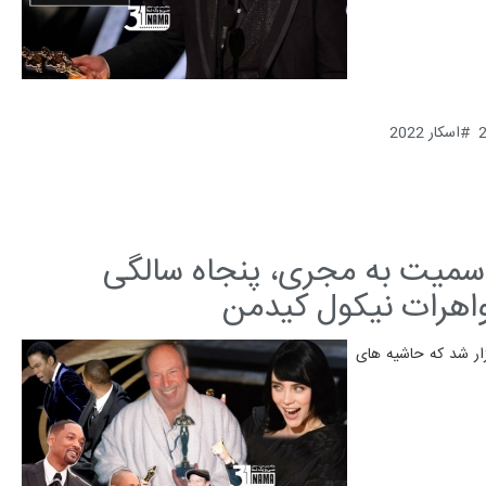
اسکار 2022
۲۰ | سیلی ویل اسمیت به مجری، پنجاه سالگی
واهرات نیکول کیدمن
زار شد که حاشیه های