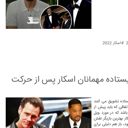
اسکار 2022
تاده مهمانان اسکار پس از حرکت
ستاده تشویق می کنند
فاقی که باید پیش از
اشد که در مورد ویل
 بهترین بازیگر نقش
، باز هم دلیلی برای