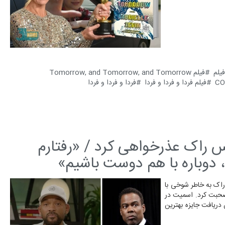
فیلم
فیلم Tomorrow, and Tomorrow, and Tomorrow
فیلم فردا و فردا و فردا
فردا و فردا و فردا
س راک عذرخواهی کرد / «رفتارم
، دوباره با هم دوست باشیم»
راک به خاطر شوخی با
حبت کرد. اسمیت در
ریافت جایزه بهترین