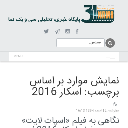
MENU
نمایش موارد بر اساس
برچسب: اسکار 2016
چهارشنبه, 12 اسفند 1394 16:13
نگاهی به فیلم «اسپات لایت»