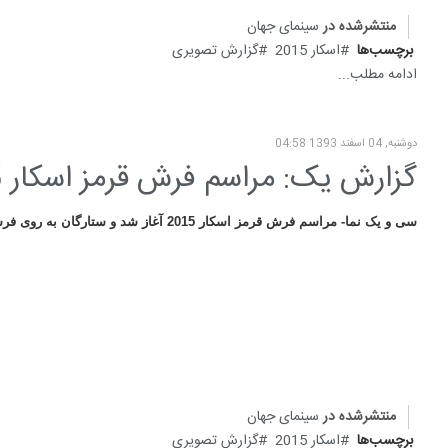
منتشرشده در
سینمای جهان
برچسب‌ها
اسکار 2015
گزارش تصویری
ادامه مطلب...
دوشنبه, 04 اسفند 1393 04:58
گزارش یک: مراسم فرش قرمز اسکار 2015
سی و یک نما- مراسم فرش قرمز اسکار 2015 آغاز شد و ستارگان به روی فرش قرمز آمدند.
منتشرشده در
سینمای جهان
برچسب‌ها
اسکار 2015
گزارش تصویری