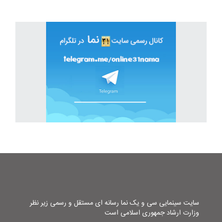
سایت سینمایی سی و یک نما رسانه ای مستقل و رسمی زیر نظر
وزارت ارشاد جمهوری اسلامی است