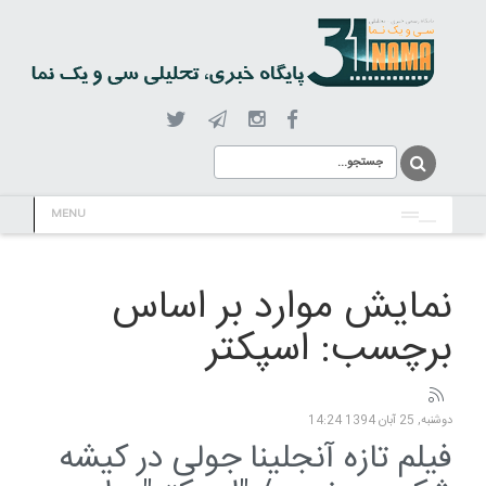
MENU
نمایش موارد بر اساس
برچسب: اسپکتر
دوشنبه, 25 آبان 1394 14:24
فیلم تازه آنجلینا جولی در کیشه