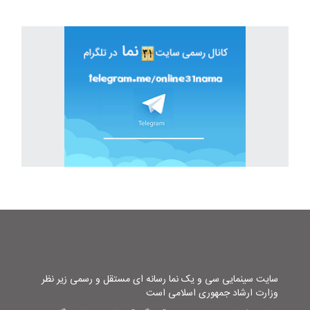
سایت سینمایی سی و یک نما رسانه ای مستقل و رسمی زیر نظر
وزارت ارشاد جمهوری اسلامی است