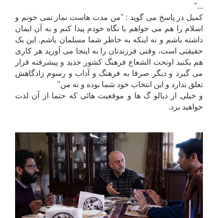
..."
کمیل در پاسخ می گوید : "من مدت هاست نماز نمی خونم و
اسلام را هم می خواهم با نگاه خودم پیدا کنم و به آن ایمان
داشته باشم و نه اینکه به خاطر شما مسلمان باشم. این یک
حقیقتی است، وقتی فرزندتان را به اینجا می آورید هر کاری
هم بکنید اوتحت الشعاع فرهنگ کشور جدید و پیشرفته قرار
می گیرد و دیگر صرفا به فرهنگ و آداب و رسوم زادگاهش
تعلق ندارد و این انتخاب خود شما بوده و نه من"
و خیلی از دیالو گ ها و موقعیت هائی که حتما از آن لذت
خواهید برد.