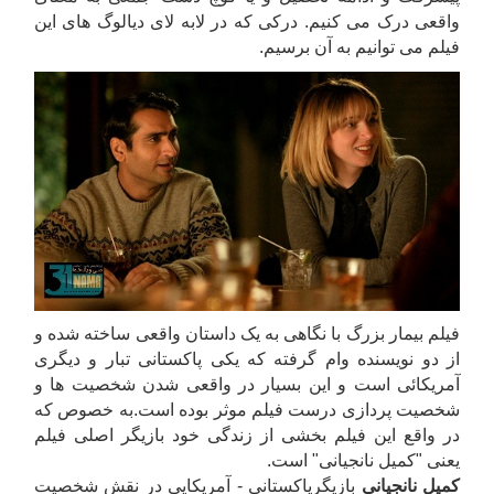
واقعی درک می کنیم. درکی که در لابه لای دیالوگ های این
فیلم می توانیم به آن برسیم.
فیلم بیمار بزرگ با نگاهی به یک داستان واقعی ساخته شده و
از دو نویسنده وام گرفته که یکی پاکستانی تبار و دیگری
آمریکائی است و این بسیار در واقعی شدن شخصیت ها و
شخصیت پردازی درست فیلم موثر بوده است.به خصوص که
در واقع این فیلم بخشی از زندگی خود بازیگر اصلی فیلم
یعنی "کمیل نانجیانی" است.
کمیل
نانجیانی
بازیگرپاکستانی - آمریکایی در نقش شخصیت