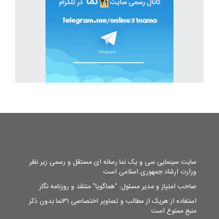
سایت سینمایی سی و یک نما رسانه ای مستقل و رسمی زیر نظر
وزارت ارشاد جمهوری اسلامی است
صاحب امتیاز و مدیر مسئول: "هماگویا" منتقد و روزنامه نگار
استفاده از هریک از مطالب و تصاویر اختصاصی ۳۱نما بدون ذکر
منبع ممنوع است