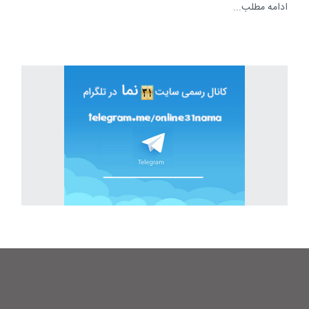
ادامه مطلب...